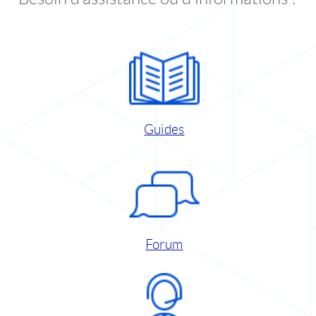
Guides
Forum